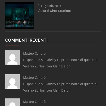
Lug 13th, 2026
L’Aida al Circo Massimo
COMMENTI RECENTI
Matteo Condrò
Disponibile su RaiPlay La prima notte di quiete di
Valerio Zurlini, con Alain Delon
Matteo Condrò
Disponibile su RaiPlay La prima notte di quiete di
Valerio Zurlini, con Alain Delon
Matteo Condrò