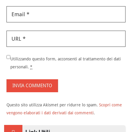
Utilizzando questo form, acconsenti al trattamento dei dati
personali.
*
Questo sito utilizza Akismet per ridurre lo spam.
Scopri come
vengono elaborati i dati derivati dai commenti
.