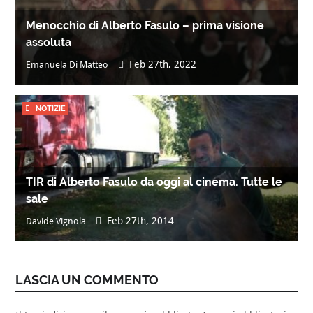
Menocchio di Alberto Fasulo – prima visione
assoluta
Feb 27th, 2022
Emanuela Di Matteo
NOTIZIE
TIR di Alberto Fasulo da oggi al cinema. Tutte le
sale
Feb 27th, 2014
Davide Vignola
LASCIA UN COMMENTO