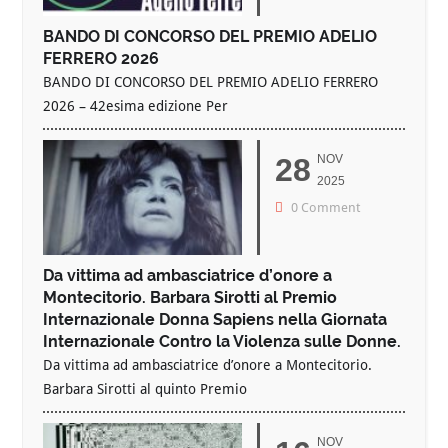
BANDO DI CONCORSO DEL PREMIO ADELIO
FERRERO 2026
BANDO DI CONCORSO DEL PREMIO ADELIO FERRERO
2026 – 42esima edizione Per
28
NOV
2025
0 Comment
Da vittima ad ambasciatrice d’onore a
Montecitorio. Barbara Sirotti al Premio
Internazionale Donna Sapiens nella Giornata
Internazionale Contro la Violenza sulle Donne.
Da vittima ad ambasciatrice d’onore a Montecitorio.
Barbara Sirotti al quinto Premio
NOV