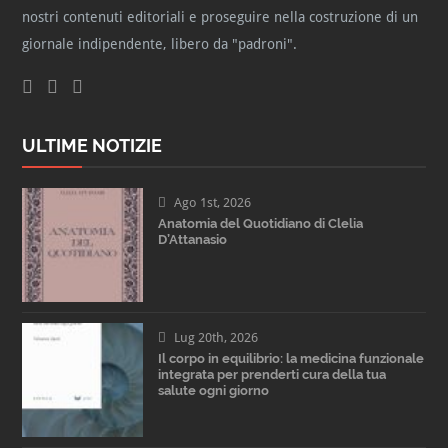
nostri contenuti editoriali e proseguire nella costruzione di un
giornale indipendente, libero da "padroni".
ULTIME NOTIZIE
Ago 1st, 2026
Anatomia del Quotidiano di Clelia
D’Attanasio
Lug 20th, 2026
Il corpo in equilibrio: la medicina funzionale
integrata per prenderti cura della tua
salute ogni giorno