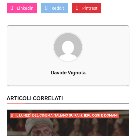
Linkedin
Reddit
Pintrest
Davide Vignola
ARTICOLI CORRELATI
IL LUNEDÌ DEL CINEMA ITALIANO SU RAI 5: IERI, OGGI E DOMANI