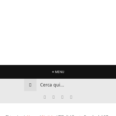
≡ MENU